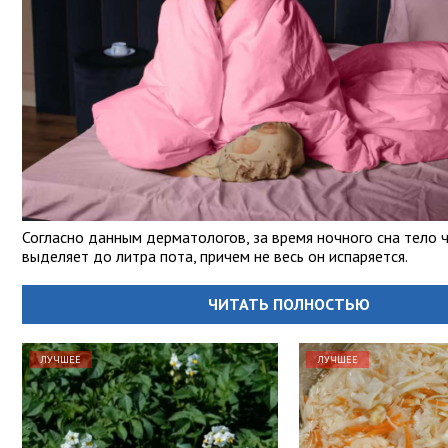
Согласно данным дерматологов, за время ночного сна тело 
выделяет до литра пота, причем не весь он испаряется.
ЧИТАТЬ ПОЛНОСТЬЮ
ЛУЧШЕЕ
ЛУЧШЕЕ