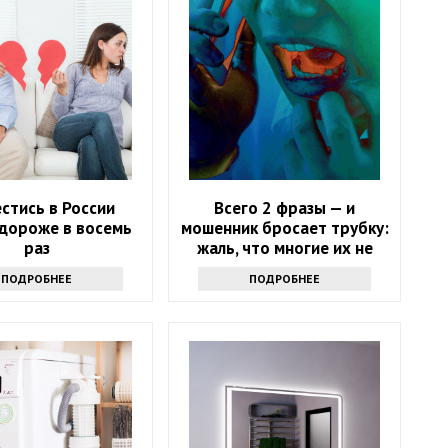
стись в России
Всего 2 фразы — и
 дороже в восемь
мошенник бросает трубку:
раз
жаль, что многие их не
знают
ПОДРОБНЕЕ
ПОДРОБНЕЕ