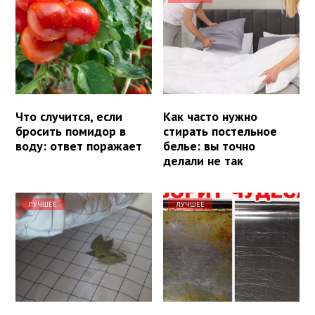
Что случится, если
Как часто нужно
бросить помидор в
стирать постельное
воду: ответ поражает
белье: вы точно
делали не так
ЛУЧШЕЕ
ЛУЧШЕЕ