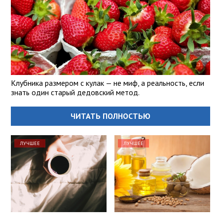
Клубника размером с кулак — не миф, а реальность, если
знать один старый дедовский метод.
ЧИТАТЬ ПОЛНОСТЬЮ
ЛУЧШЕЕ
ЛУЧШЕЕ