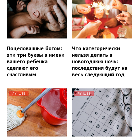
Поцелованные богом:
Что категорически
эти три буквы в имени
нельзя делать в
вашего ребенка
новогоднюю ночь:
сделают его
последствия будут на
счастливым
весь следующий год
ЛУЧШЕЕ
ЛУЧШЕЕ