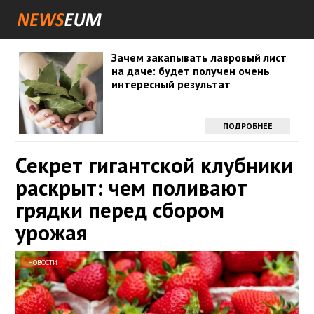
Зачем закапывать лавровый лист
на даче: будет получен очень
интересный результат
ПОДРОБНЕЕ
Секрет гигантской клубники
раскрыт: чем поливают
грядки перед сбором
урожая
НОВОСТИ